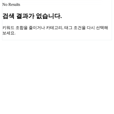
No Results
검색 결과가 없습니다.
키워드 조합을 줄이거나 카테고리, 태그 조건을 다시 선택해
보세요.